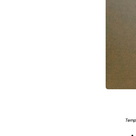
Temps