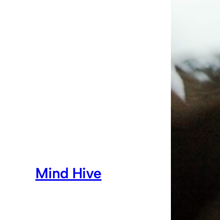
Mind Hive