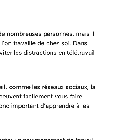
 de nombreuses personnes, mais il
 l’on travaille de chez soi. Dans
ter les distractions en télétravail
ail, comme les réseaux sociaux, la
peuvent facilement vous faire
donc important d’apprendre à les