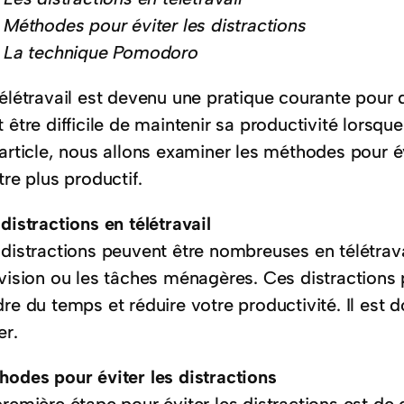
Méthodes pour éviter les distractions
La technique Pomodoro
télétravail est devenu une pratique courante pour
 être difficile de maintenir sa productivité lorsque
article, nous allons examiner les méthodes pour évi
tre plus productif.
distractions en télétravail
 distractions peuvent être nombreuses en télétrav
évision ou les tâches ménagères. Ces distractions 
re du temps et réduire votre productivité. Il est 
er.
hodes pour éviter les distractions